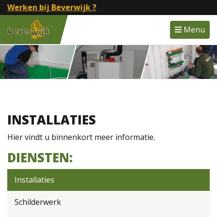
Werken bij Beverwijk ?
Menu
INSTALLATIES
Hier vindt u binnenkort meer informatie.
DIENSTEN:
Installaties
Schilderwerk