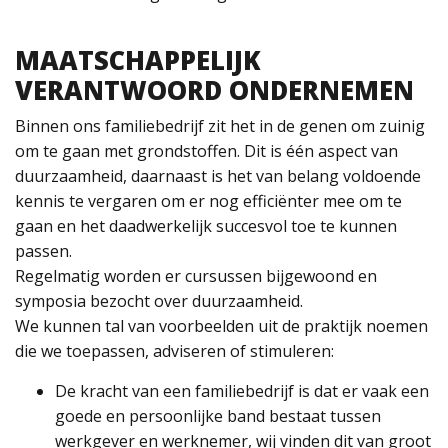
MAATSCHAPPELIJK
VERANTWOORD ONDERNEMEN
Binnen ons familiebedrijf zit het in de genen om zuinig
om te gaan met grondstoffen. Dit is één aspect van
duurzaamheid, daarnaast is het van belang voldoende
kennis te vergaren om er nog efficiënter mee om te
gaan en het daadwerkelijk succesvol toe te kunnen
passen.
Regelmatig worden er cursussen bijgewoond en
symposia bezocht over duurzaamheid.
We kunnen tal van voorbeelden uit de praktijk noemen
die we toepassen, adviseren of stimuleren:
De kracht van een familiebedrijf is dat er vaak een
goede en persoonlijke band bestaat tussen
werkgever en werknemer, wij vinden dit van groot