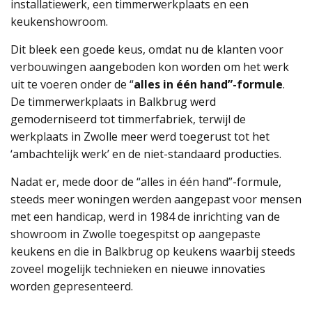
installatiewerk, een timmerwerkplaats en een
keukenshowroom.
Dit bleek een goede keus, omdat nu de klanten voor
verbouwingen aangeboden kon worden om het werk
uit te voeren onder de “
alles in één hand”-formule
.
De timmerwerkplaats in Balkbrug werd
gemoderniseerd tot timmerfabriek, terwijl de
werkplaats in Zwolle meer werd toegerust tot het
‘ambachtelijk werk’ en de niet-standaard producties.
Nadat er, mede door de “alles in één hand”-formule,
steeds meer woningen werden aangepast voor mensen
met een handicap, werd in 1984 de inrichting van de
showroom in Zwolle toegespitst op aangepaste
keukens en die in Balkbrug op keukens waarbij steeds
zoveel mogelijk technieken en nieuwe innovaties
worden gepresenteerd.