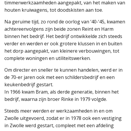
timmerwerkzaamheden aangepakt, van het maken van
houten kruiwagens, tot doodskisten aan toe.
Na geruime tijd, zo rond de oorlog van ‘40-‘45, kwamen
achtereenvolgens zijn beide zonen Reint en Harm
binnen het bedrijf. Het bedrijf ontwikkelde zich steeds
verder en werden er ook grotere klussen in en buiten
het dorp aangepakt, van kleinere verbouwingen, tot
complete woningen en utiliteitswerken.
Om directer en sneller te kunnen handelen, werd er in
de 70-er jaren ook met een schildersbedrijf en een
keukenbedrijf gestart.
In 1966 kwam Bram, als derde generatie, binnen het
bedrijf, waarna zijn broer Rinke in 1979 volgde.
Steeds meer werden er werkzaamheden in en om
Zwolle uitgevoerd, zodat er in 1978 ook een vestiging
in Zwolle werd gestart, compleet met een afdeling