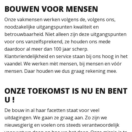
BOUWEN VOOR MENSEN
Onze vakmensen werken volgens de, volgens ons,
noodzakelijke uitgangspunten kwaliteit en
betrouwbaarheid. Niet alleen zijn deze uitgangspunten
voor ons vanzelfsprekend, ze houden ons mede
daardoor al meer dan 100 jaar scherp.
Klantvriendelijkheid en service staan bij ons hoog in het
vaandel. We werken mèt mensen, bij mensen en vóór
mensen. Daar houden we dus graag rekening mee.
ONZE TOEKOMST IS NU EN BENT
U !
De bouw in al haar facetten staat voor veel
uitdagingen. We gaan ze graag aan. Zo zijn we
nieuwsgierig en voelen ons steeds verantwoordelijk