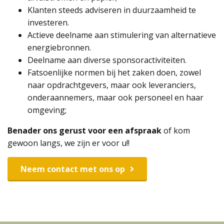
Klanten steeds adviseren in duurzaamheid te
investeren.
Actieve deelname aan stimulering van alternatieve
energiebronnen.
Deelname aan diverse sponsoractiviteiten.
Fatsoenlijke normen bij het zaken doen, zowel
naar opdrachtgevers, maar ook leveranciers,
onderaannemers, maar ook personeel en haar
omgeving;
Benader ons gerust voor een afspraak
of kom
gewoon langs, we zijn er voor u!!
Neem contact met ons op