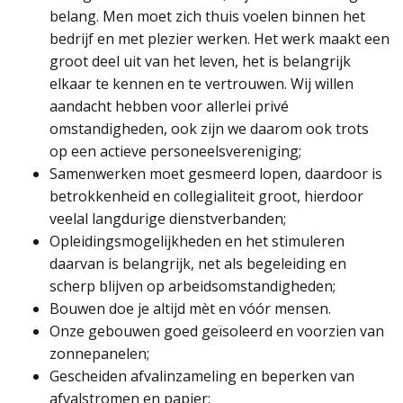
belang. Men moet zich thuis voelen binnen het
bedrijf en met plezier werken. Het werk maakt een
groot deel uit van het leven, het is belangrijk
elkaar te kennen en te vertrouwen. Wij willen
aandacht hebben voor allerlei privé
omstandigheden, ook zijn we daarom ook trots
op een actieve personeelsvereniging;
Samenwerken moet gesmeerd lopen, daardoor is
betrokkenheid en collegialiteit groot, hierdoor
veelal langdurige dienstverbanden;
Opleidingsmogelijkheden en het stimuleren
daarvan is belangrijk, net als begeleiding en
scherp blijven op arbeidsomstandigheden;
Bouwen doe je altijd mèt en vóór mensen.
Onze gebouwen goed geïsoleerd en voorzien van
zonnepanelen;
Gescheiden afvalinzameling en beperken van
afvalstromen en papier;